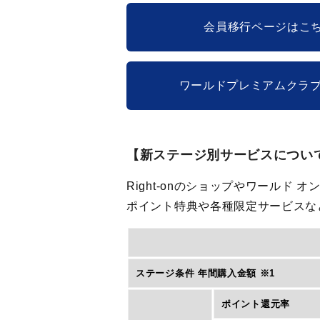
会員移行ページはこ
ワールドプレミアムクラ
【新ステージ別サービスについ
Right-onのショップやワールド
ポイント特典や各種限定サービスな
ステージ条件 年間購入金額 ※1
ポイント還元率