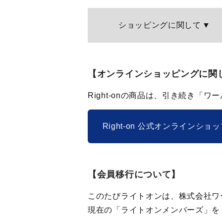
ショッピング
に関して
【オンラインショッピングに関
Right-onの商品は、引き続き「
Right-on 公式オンラインショ
【会員移行について】
このたびライトオンは、株式会社ワー
現在の「ライトオンメンバーズ」を