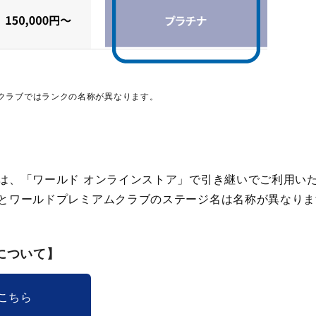
クラブではランクの名称が異なります。
は、「ワールド オンラインストア」で引き継いでご利用い
とワールドプレミアムクラブのステージ名は名称が異なりま
について】
こちら