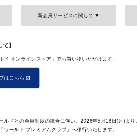
新会員サービス
に関して
して】
ワールド オンラインストア」でお買い物いただけます。
ップはこちら
ルドとの会員制度の統合に伴い、2026年5月18日(月)より
「ワールド プレミアムクラブ」へ移行いたします。