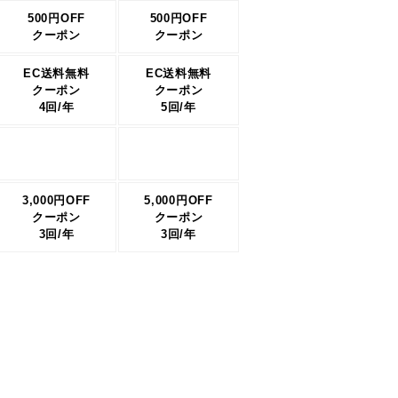
500円OFF
500円OFF
クーポン
クーポン
EC送料無料
EC送料無料
クーポン
クーポン
4回/年
5回/年
3,000円OFF
5,000円OFF
クーポン
クーポン
3回/年
3回/年