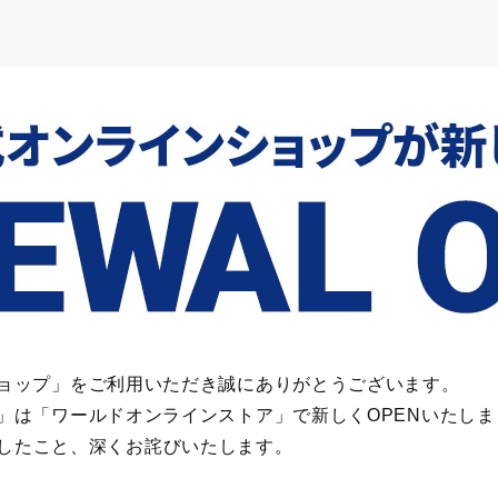
インショップ」をご利用いただき誠にありがとうございます。
ップ」は「ワールドオンラインストア」で新しくOPENいたし
したこと、深くお詫びいたします。