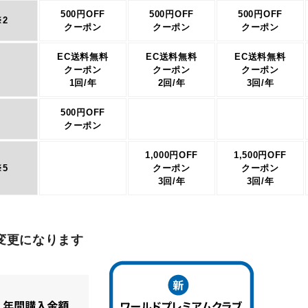
500円OFF
500円OFF
500円OFF
2
クーポン
クーポン
クーポン
EC送料無料
EC送料無料
EC送料無料
クーポン
クーポン
クーポン
1回/年
2回/年
3回/年
500円OFF
クーポン
1,000円OFF
1,500円OFF
5
クーポン
クーポン
3回/年
3回/年
変更になります