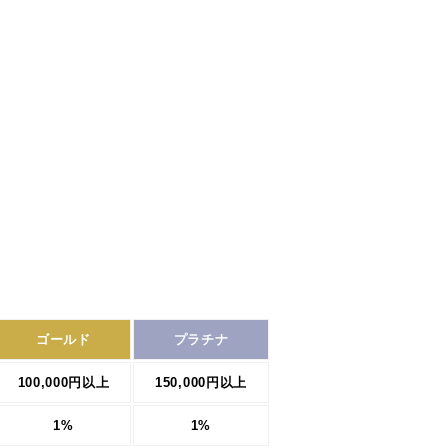
。
ゴールド
プラチナ
100,000円以上
150,000円以上
1%
1%