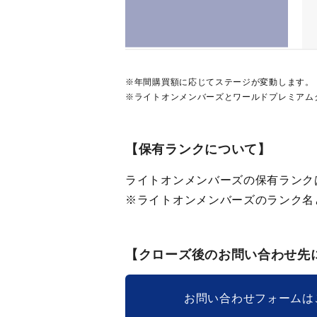
※年間購買額に応じてステージが変動します。
※ライトオンメンバーズとワールドプレミアム
【保有ランクについて】
ライトオンメンバーズの保有ランク
※ライトオンメンバーズのランク名
【クローズ後のお問い合わせ先
お問い合わせフォームは